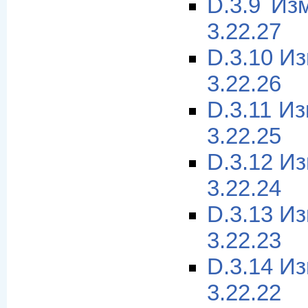
D.3.9 Из
3.22.27
D.3.10 И
3.22.26
D.3.11 И
3.22.25
D.3.12 И
3.22.24
D.3.13 И
3.22.23
D.3.14 И
3.22.22