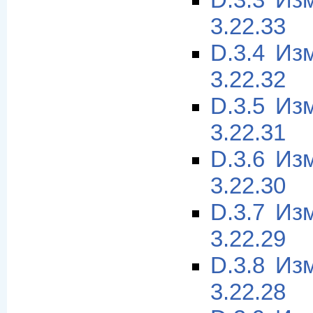
D.3.3 Из
3.22.33
D.3.4 Из
3.22.32
D.3.5 Из
3.22.31
D.3.6 Из
3.22.30
D.3.7 Из
3.22.29
D.3.8 Из
3.22.28