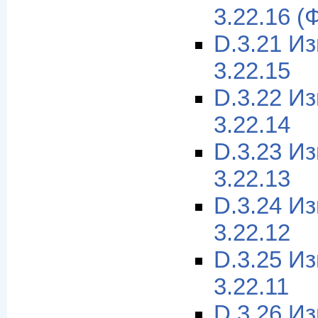
3.22.16 (
D.3.21 И
3.22.15
D.3.22 И
3.22.14
D.3.23 И
3.22.13
D.3.24 И
3.22.12
D.3.25 И
3.22.11
D.3.26 И