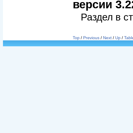
версии 3.2
Раздел в с
Top
/
Previous
/
Next
/
Up
/
Tabl