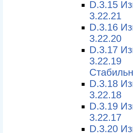
D.3.15 И
3.22.21
D.3.16 И
3.22.20
D.3.17 И
3.22.1
Стабильн
D.3.18 И
3.22.18
D.3.19 И
3.22.17
D.3.20 И