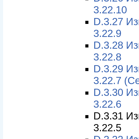
3.22.10
D.3.27 И
3.22.9
D.3.28 И
3.22.8
D.3.29 И
3.22.7 (С
D.3.30 И
3.22.6
D.3.31 И
3.22.5