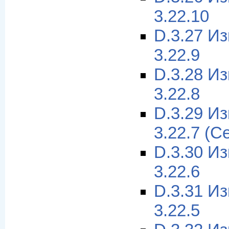
3.22.10
D.3.27 И
3.22.9
D.3.28 И
3.22.8
D.3.29 И
3.22.7 (С
D.3.30 И
3.22.6
D.3.31 И
3.22.5