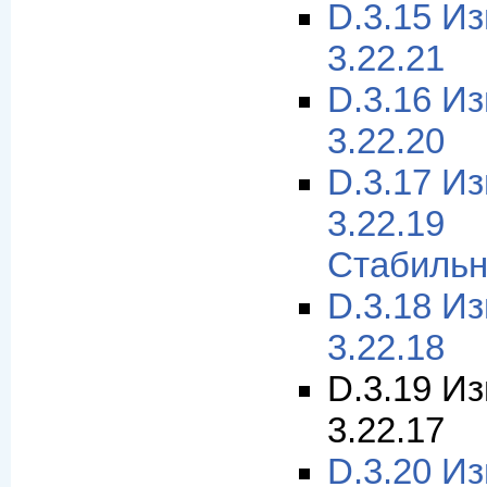
D.3.15 И
3.22.21
D.3.16 И
3.22.20
D.3.17 И
3.22.1
Стабильн
D.3.18 И
3.22.18
D.3.19 И
3.22.17
D.3.20 И