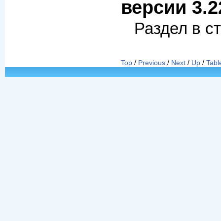
версии 3.2
Раздел в с
Top
/
Previous
/
Next
/
Up
/
Tabl