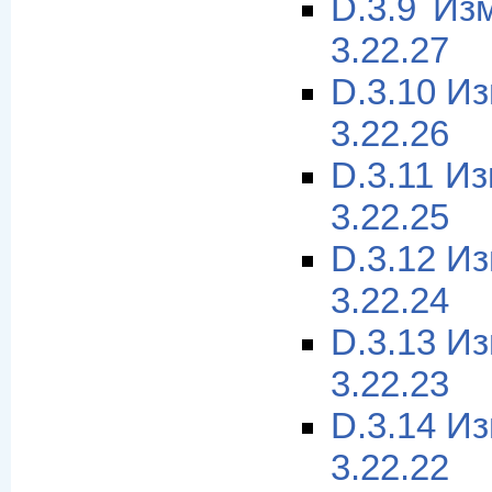
D.3.9 Из
3.22.27
D.3.10 И
3.22.26
D.3.11 И
3.22.25
D.3.12 И
3.22.24
D.3.13 И
3.22.23
D.3.14 И
3.22.22