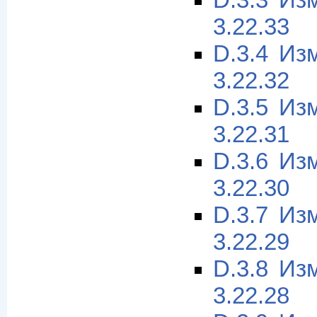
D.3.3 Из
3.22.33
D.3.4 Из
3.22.32
D.3.5 Из
3.22.31
D.3.6 Из
3.22.30
D.3.7 Из
3.22.29
D.3.8 Из
3.22.28