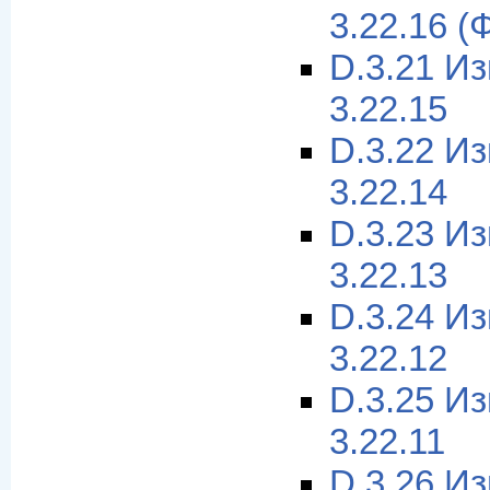
3.22.16 (
D.3.21 И
3.22.15
D.3.22 И
3.22.14
D.3.23 И
3.22.13
D.3.24 И
3.22.12
D.3.25 И
3.22.11
D.3.26 И