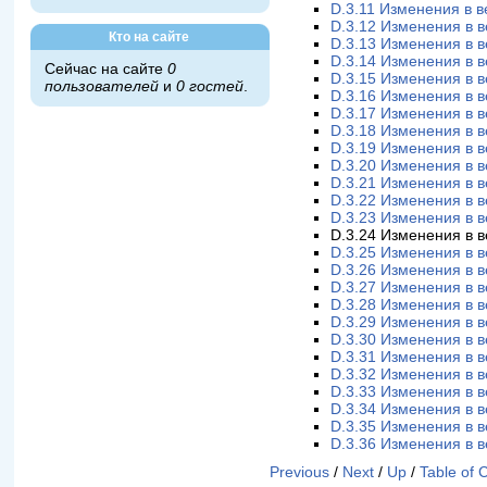
D.3.11 Изменения в в
D.3.12 Изменения в в
Кто на сайте
D.3.13 Изменения в в
D.3.14 Изменения в в
Сейчас на сайте
0
D.3.15 Изменения в в
пользователей
и
0 гостей
.
D.3.16 Изменения в в
D.3.17 Изменения в в
D.3.18 Изменения в в
D.3.19 Изменения в в
D.3.20 Изменения в в
D.3.21 Изменения в в
D.3.22 Изменения в в
D.3.23 Изменения в в
D.3.24 Изменения в в
D.3.25 Изменения в в
D.3.26 Изменения в в
D.3.27 Изменения в в
D.3.28 Изменения в в
D.3.29 Изменения в в
D.3.30 Изменения в в
D.3.31 Изменения в в
D.3.32 Изменения в в
D.3.33 Изменения в в
D.3.34 Изменения в в
D.3.35 Изменения в в
D.3.36 Изменения в в
Previous
/
Next
/
Up
/
Table of 