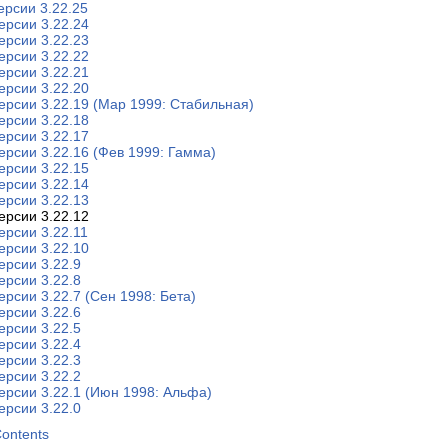
ерсии 3.22.25
ерсии 3.22.24
ерсии 3.22.23
ерсии 3.22.22
ерсии 3.22.21
ерсии 3.22.20
ерсии 3.22.19 (Мар 1999: Стабильная)
ерсии 3.22.18
ерсии 3.22.17
ерсии 3.22.16 (Фев 1999: Гамма)
ерсии 3.22.15
ерсии 3.22.14
ерсии 3.22.13
ерсии 3.22.12
ерсии 3.22.11
ерсии 3.22.10
ерсии 3.22.9
ерсии 3.22.8
ерсии 3.22.7 (Сен 1998: Бета)
ерсии 3.22.6
ерсии 3.22.5
ерсии 3.22.4
ерсии 3.22.3
ерсии 3.22.2
ерсии 3.22.1 (Июн 1998: Альфа)
ерсии 3.22.0
Contents