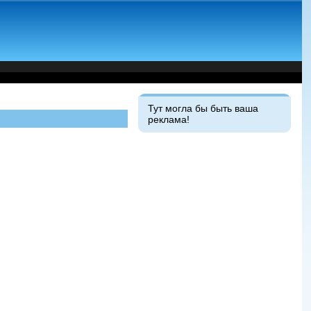
Тут могла бы быть ваша
реклама!