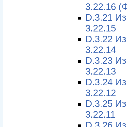
3.22.16 (
D.3.21 И
3.22.15
D.3.22 И
3.22.14
D.3.23 И
3.22.13
D.3.24 И
3.22.12
D.3.25 И
3.22.11
D.3.26 И