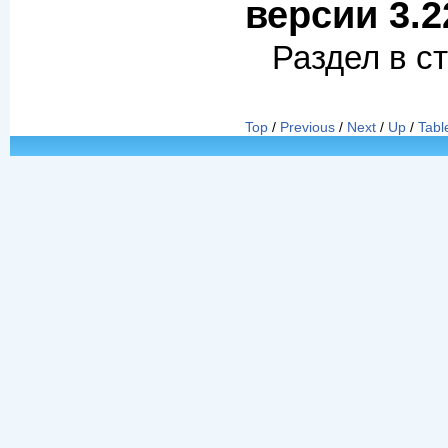
версии 3.2
Раздел в с
Top
/
Previous
/
Next
/
Up
/
Tabl