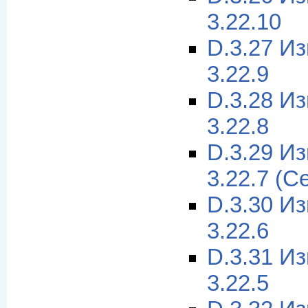
3.22.10
D.3.27 И
3.22.9
D.3.28 И
3.22.8
D.3.29 И
3.22.7 (С
D.3.30 И
3.22.6
D.3.31 И
3.22.5