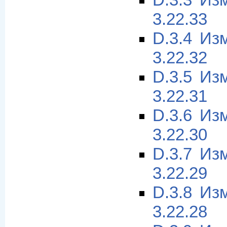
D.3.3 Из
3.22.33
D.3.4 Из
3.22.32
D.3.5 Из
3.22.31
D.3.6 Из
3.22.30
D.3.7 Из
3.22.29
D.3.8 Из
3.22.28