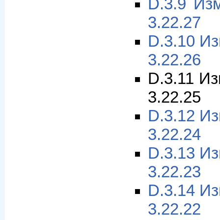
D.3.9 Из
3.22.27
D.3.10 И
3.22.26
D.3.11 И
3.22.25
D.3.12 И
3.22.24
D.3.13 И
3.22.23
D.3.14 И
3.22.22