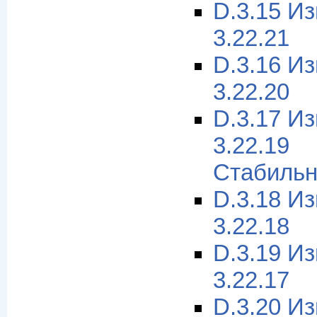
D.3.15 И
3.22.21
D.3.16 И
3.22.20
D.3.17 И
3.22.1
Стабильн
D.3.18 И
3.22.18
D.3.19 И
3.22.17
D.3.20 И