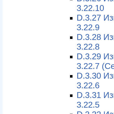
3.22.10
D.3.27 И
3.22.9
D.3.28 И
3.22.8
D.3.29 И
3.22.7 (С
D.3.30 И
3.22.6
D.3.31 И
3.22.5