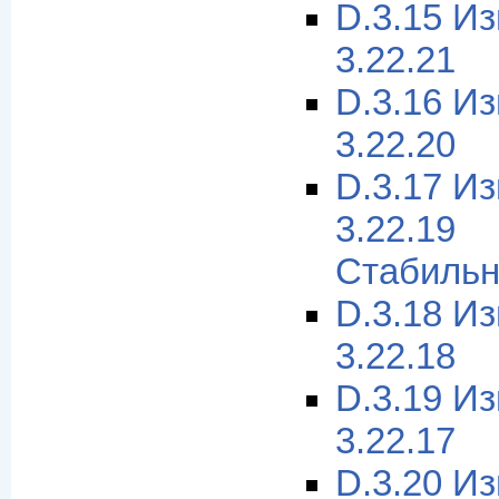
D.3.15 И
3.22.21
D.3.16 И
3.22.20
D.3.17 И
3.22.1
Стабильн
D.3.18 И
3.22.18
D.3.19 И
3.22.17
D.3.20 И