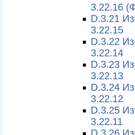
3.22.16 (
D.3.21 И
3.22.15
D.3.22 И
3.22.14
D.3.23 И
3.22.13
D.3.24 И
3.22.12
D.3.25 И
3.22.11
D.3.26 И