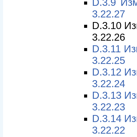
D.3.9 Из
3.22.27
D.3.10 И
3.22.26
D.3.11 И
3.22.25
D.3.12 И
3.22.24
D.3.13 И
3.22.23
D.3.14 И
3.22.22