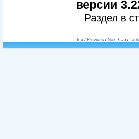
версии 3.2
Раздел в с
Top
/
Previous
/
Next
/
Up
/
Tabl