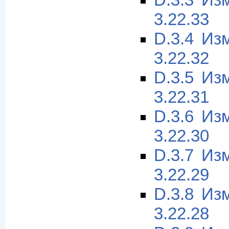
D.3.3 Из
3.22.33
D.3.4 Из
3.22.32
D.3.5 Из
3.22.31
D.3.6 Из
3.22.30
D.3.7 Из
3.22.29
D.3.8 Из
3.22.28