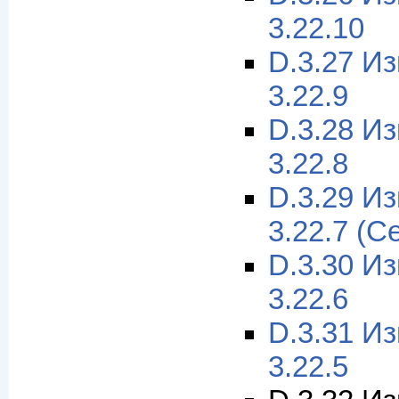
3.22.10
D.3.27 И
3.22.9
D.3.28 И
3.22.8
D.3.29 И
3.22.7 (С
D.3.30 И
3.22.6
D.3.31 И
3.22.5