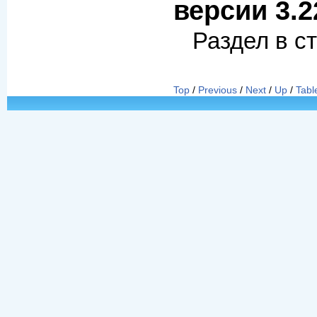
версии 3.2
Раздел в с
Top
/
Previous
/
Next
/
Up
/
Tabl