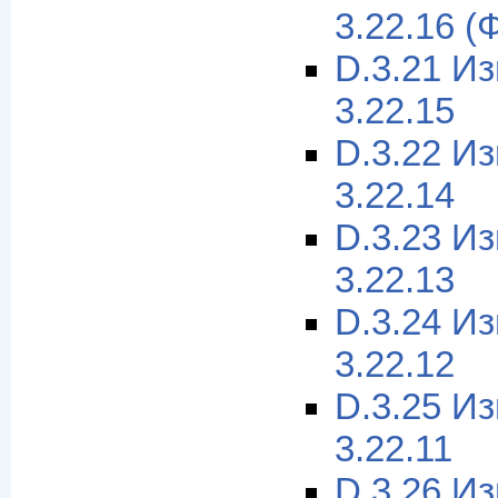
3.22.16 (
D.3.21 И
3.22.15
D.3.22 И
3.22.14
D.3.23 И
3.22.13
D.3.24 И
3.22.12
D.3.25 И
3.22.11
D.3.26 И