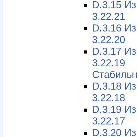
D.3.15 И
3.22.21
D.3.16 И
3.22.20
D.3.17 И
3.22.1
Стабильн
D.3.18 И
3.22.18
D.3.19 И
3.22.17
D.3.20 И