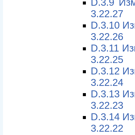
D.3.9 Из
3.22.27
D.3.10 И
3.22.26
D.3.11 И
3.22.25
D.3.12 И
3.22.24
D.3.13 И
3.22.23
D.3.14 И
3.22.22