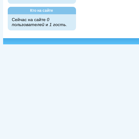
Кто на сайте
Сейчас на сайте
0
пользователей
и
1 гость
.