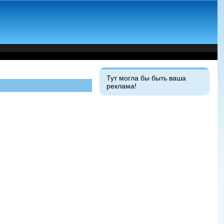
Тут могла бы быть ваша
реклама!