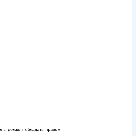
ель должен обладать правом