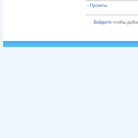
‹ Проекты
Войдите
чтобы доба