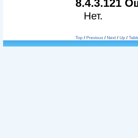
8.4.3.121 
Нет.
Top
/
Previous
/
Next
/
Up
/
Tabl