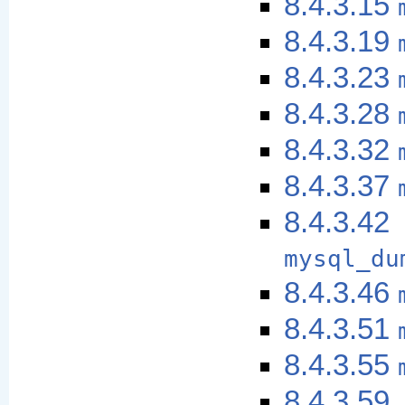
8.4.3.15
8.4.3.19
8.4.3.23
8.4.3.28
8.4.3.32
8.4.3.37
8.4.3.42
mysql_du
8.4.3.46
8.4.3.51
8.4.3.55
8.4.3.59