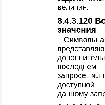
величин.
8.4.3.120 
значения
Символ
представля
дополнител
последне
запросе.
NUL
доступной
данному запр