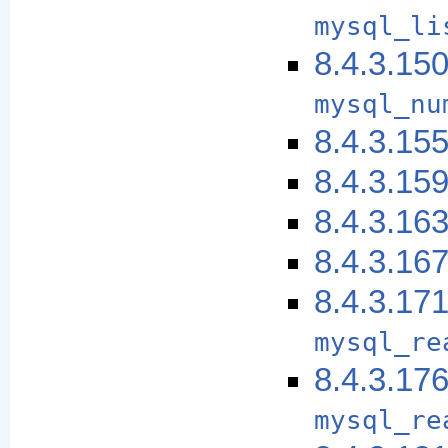
mysql_li
8.4.3.15
mysql_nu
8.4.3.15
8.4.3.15
8.4.3.16
8.4.3.16
8.4.3.17
mysql_re
8.4.3.17
mysql_re