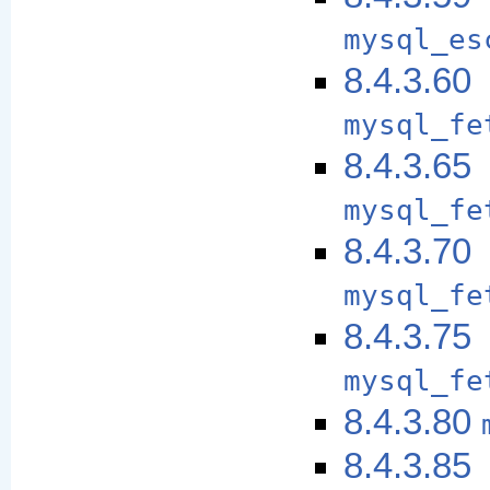
mysql_es
8.4.3.60
mysql_fe
8.4.3.65
mysql_fe
8.4.3.70
mysql_fe
8.4.3.75
mysql_fe
8.4.3.80
8.4.3.85