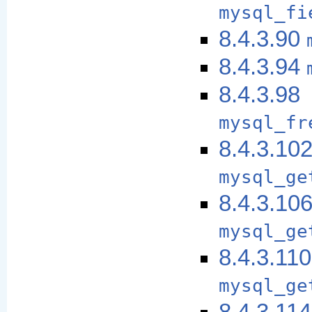
mysql_fi
8.4.3.90
8.4.3.94
8.4.3.98
mysql_fr
8.4.3.10
mysql_ge
8.4.3.10
mysql_ge
8.4.3.110
mysql_ge