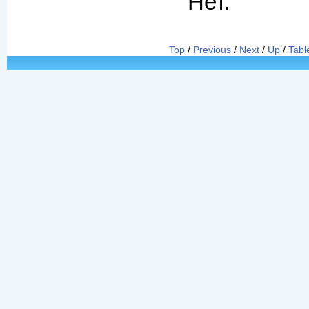
Нет.
Top
/
Previous
/
Next
/
Up
/
Tabl