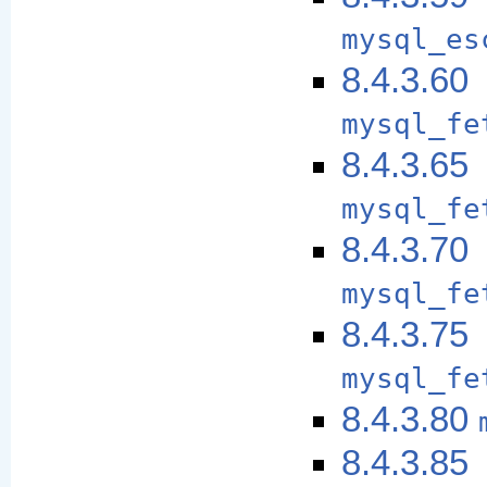
mysql_es
8.4.3.60
mysql_fe
8.4.3.65
mysql_fe
8.4.3.70
mysql_fe
8.4.3.75
mysql_fe
8.4.3.80
8.4.3.85