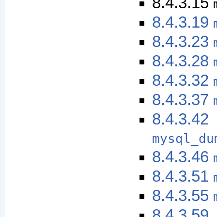
8.4.3.15
8.4.3.19
8.4.3.23
8.4.3.28
8.4.3.32
8.4.3.37
8.4.3.42
mysql_du
8.4.3.46
8.4.3.51
8.4.3.55
8.4.3.59