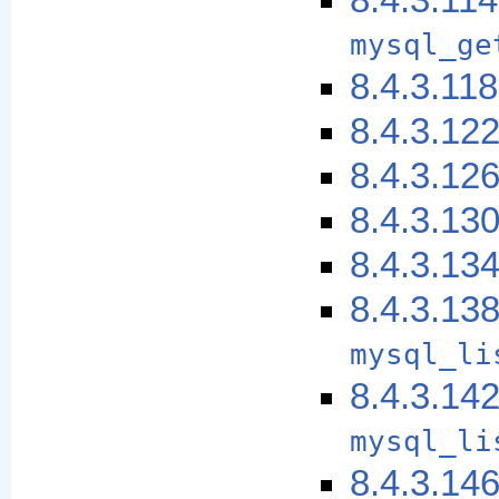
8.4.3.114
mysql_ge
8.4.3.11
8.4.3.12
8.4.3.12
8.4.3.13
8.4.3.13
8.4.3.13
mysql_li
8.4.3.14
mysql_li
8.4.3.14