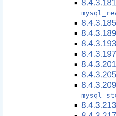
8.4.3.18
mysql_re
8.4.3.18
8.4.3.18
8.4.3.19
8.4.3.19
8.4.3.20
8.4.3.20
8.4.3.20
mysql_st
8.4.3.21
8.4.3.21