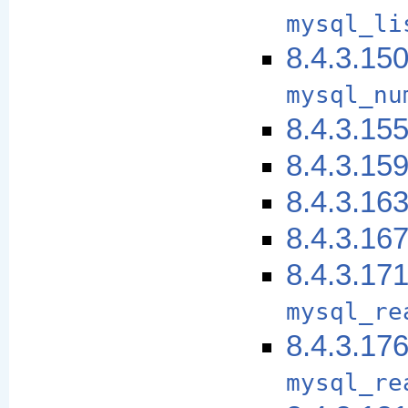
mysql_li
8.4.3.15
mysql_nu
8.4.3.15
8.4.3.15
8.4.3.16
8.4.3.16
8.4.3.17
mysql_re
8.4.3.17
mysql_re