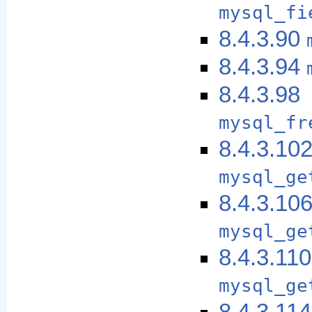
mysql_fi
8.4.3.90
8.4.3.94
8.4.3.98
mysql_fr
8.4.3.10
mysql_ge
8.4.3.10
mysql_ge
8.4.3.110
mysql_ge