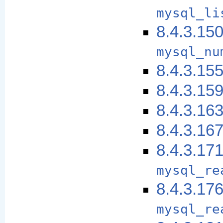
mysql_li
8.4.3.15
mysql_nu
8.4.3.15
8.4.3.15
8.4.3.16
8.4.3.16
8.4.3.17
mysql_re
8.4.3.17
mysql_re