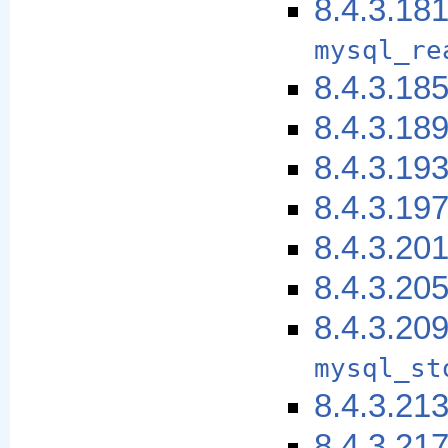
8.4.3.18
mysql_re
8.4.3.18
8.4.3.18
8.4.3.19
8.4.3.19
8.4.3.20
8.4.3.20
8.4.3.20
mysql_st
8.4.3.21
8.4.3.21