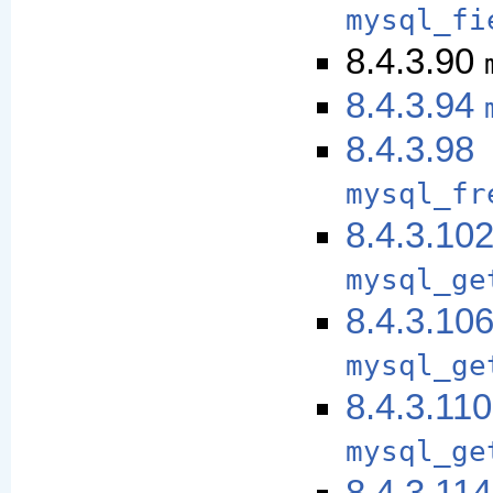
mysql_fi
8.4.3.90
8.4.3.94
8.4.3.98
mysql_fr
8.4.3.10
mysql_ge
8.4.3.10
mysql_ge
8.4.3.110
mysql_ge