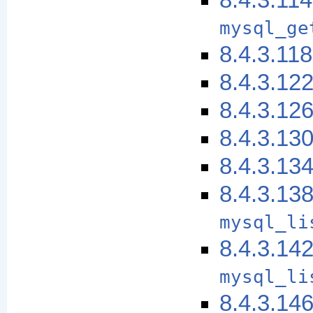
8.4.3.114
mysql_ge
8.4.3.11
8.4.3.12
8.4.3.12
8.4.3.13
8.4.3.13
8.4.3.13
mysql_li
8.4.3.14
mysql_li
8.4.3.14