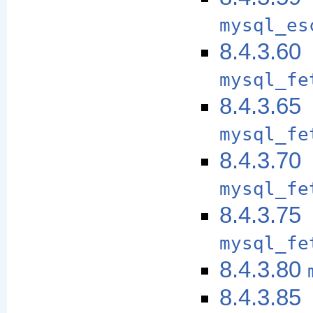
mysql_es
8.4.3.60
mysql_fe
8.4.3.65
mysql_fe
8.4.3.70
mysql_fe
8.4.3.75
mysql_fe
8.4.3.80
8.4.3.85