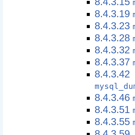
8.4.3.15
8.4.3.19
8.4.3.23
8.4.3.28
8.4.3.32
8.4.3.37
8.4.3.42
mysql_du
8.4.3.46
8.4.3.51
8.4.3.55
8.4.3.59