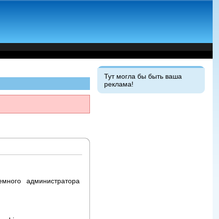
Тут могла бы быть ваша
реклама!
темного администратора