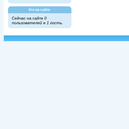
Кто на сайте
Сейчас на сайте
0
пользователей
и
1 гость
.