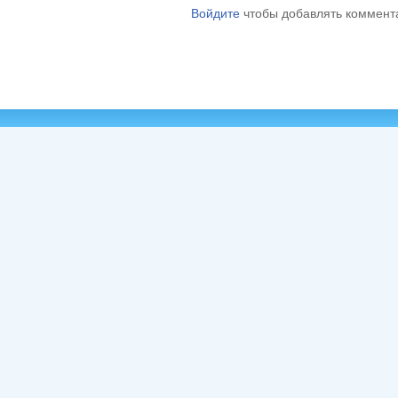
Войдите
чтобы добавлять коммент