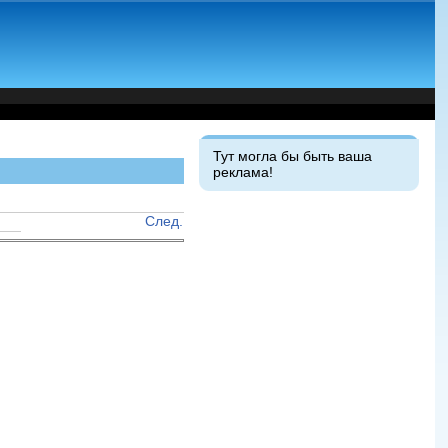
Тут могла бы быть ваша
реклама!
След.