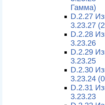
Гамма)
D.2.27 И
3.23.27 (
D.2.28 И
3.23.26
D.2.29 И
3.23.25
D.2.30 И
3.23.24 (
D.2.31 И
3.23.23