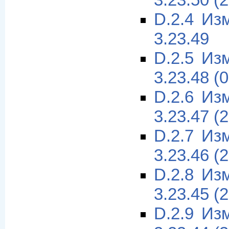
3.23.50 (
D.2.4 Из
3.23.49
D.2.5 Из
3.23.48 (
D.2.6 Из
3.23.47 (
D.2.7 Из
3.23.46 (
D.2.8 Из
3.23.45 (
D.2.9 Из