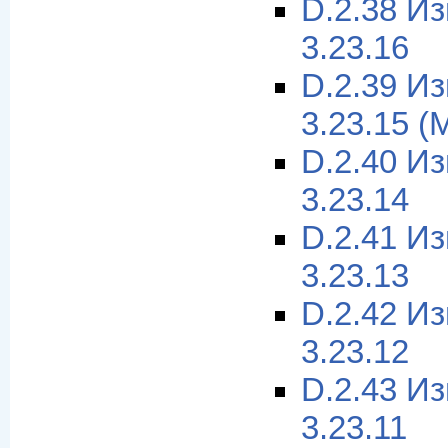
D.2.38 И
3.23.16
D.2.39 И
3.23.15 (
D.2.40 И
3.23.14
D.2.41 И
3.23.13
D.2.42 И
3.23.12
D.2.43 И
3.23.11