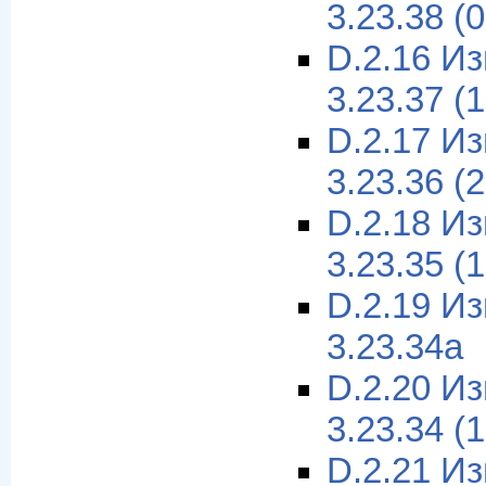
3.23.38 (
D.2.16 И
3.23.37 (
D.2.17 И
3.23.36 (
D.2.18 И
3.23.35 (
D.2.19 И
3.23.34a
D.2.20 И
3.23.34 (
D.2.21 И