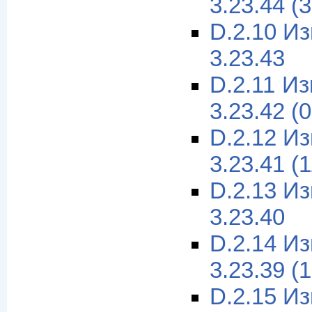
3.23.44 (
D.2.10 И
3.23.43
D.2.11 И
3.23.42 (
D.2.12 И
3.23.41 (
D.2.13 И
3.23.40
D.2.14 И
3.23.39 (
D.2.15 И