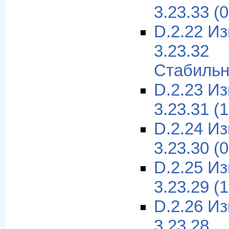
3.23.33 (
D.2.22 И
3.23.32
Стабильн
D.2.23 И
3.23.31 (
D.2.24 И
3.23.30 (
D.2.25 И
3.23.29 (
D.2.26 И
3.23.28