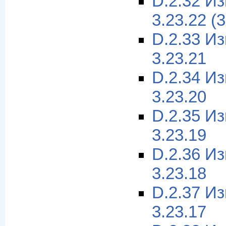
D.2.32 И
3.23.22 (
D.2.33 И
3.23.21
D.2.34 И
3.23.20
D.2.35 И
3.23.19
D.2.36 И
3.23.18
D.2.37 И
3.23.17