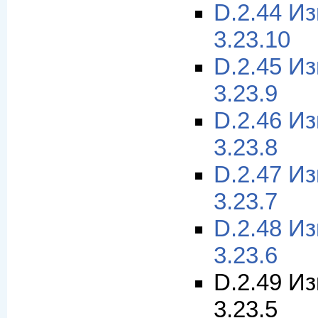
D.2.44 И
3.23.10
D.2.45 И
3.23.9
D.2.46 И
3.23.8
D.2.47 И
3.23.7
D.2.48 И
3.23.6
D.2.49 И
3.23.5