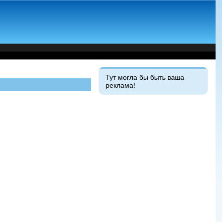
Тут могла бы быть ваша
реклама!