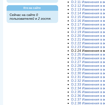
D.2.11 Изменения в в
D.2.12 Изменения в в
Кто на сайте
D.2.13 Изменения в в
D.2.14 Изменения в в
Сейчас на сайте
0
D.2.15 Изменения в в
пользователей
и
2 гостя
.
D.2.16 Изменения в в
D.2.17 Изменения в в
D.2.18 Изменения в в
D.2.19 Изменения в в
D.2.20 Изменения в в
D.2.21 Изменения в в
D.2.22 Изменения в в
D.2.23 Изменения в в
D.2.24 Изменения в в
D.2.25 Изменения в в
D.2.26 Изменения в в
D.2.27 Изменения в в
D.2.28 Изменения в в
D.2.29 Изменения в в
D.2.30 Изменения в в
D.2.31 Изменения в в
D.2.32 Изменения в в
D.2.33 Изменения в в
D.2.34 Изменения в в
D.2.35 Изменения в в
D.2.36 Изменения в в
D.2.37 Изменения в в
D.2.38 Изменения в в