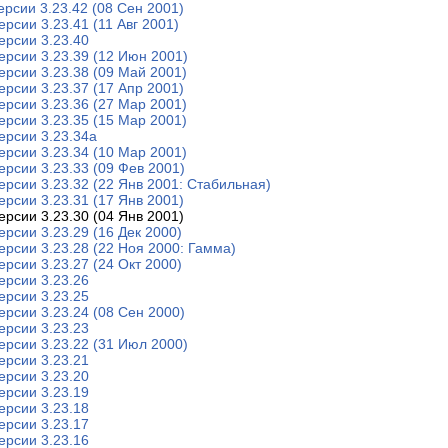
ерсии 3.23.42 (08 Сен 2001)
ерсии 3.23.41 (11 Авг 2001)
ерсии 3.23.40
ерсии 3.23.39 (12 Июн 2001)
ерсии 3.23.38 (09 Май 2001)
ерсии 3.23.37 (17 Апр 2001)
ерсии 3.23.36 (27 Мар 2001)
ерсии 3.23.35 (15 Мар 2001)
ерсии 3.23.34a
ерсии 3.23.34 (10 Мар 2001)
ерсии 3.23.33 (09 Фев 2001)
ерсии 3.23.32 (22 Янв 2001: Стабильная)
ерсии 3.23.31 (17 Янв 2001)
ерсии 3.23.30 (04 Янв 2001)
ерсии 3.23.29 (16 Дек 2000)
ерсии 3.23.28 (22 Ноя 2000: Гамма)
ерсии 3.23.27 (24 Окт 2000)
ерсии 3.23.26
ерсии 3.23.25
ерсии 3.23.24 (08 Сен 2000)
ерсии 3.23.23
ерсии 3.23.22 (31 Июл 2000)
ерсии 3.23.21
ерсии 3.23.20
ерсии 3.23.19
ерсии 3.23.18
ерсии 3.23.17
ерсии 3.23.16