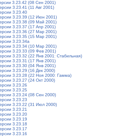
ерсии 3.23.42 (08 Сен 2001)
ерсии 3.23.41 (11 Авг 2001)
ерсии 3.23.40
ерсии 3.23.39 (12 Июн 2001)
ерсии 3.23.38 (09 Май 2001)
ерсии 3.23.37 (17 Апр 2001)
ерсии 3.23.36 (27 Мар 2001)
ерсии 3.23.35 (15 Мар 2001)
ерсии 3.23.34a
ерсии 3.23.34 (10 Мар 2001)
ерсии 3.23.33 (09 Фев 2001)
ерсии 3.23.32 (22 Янв 2001: Стабильная)
ерсии 3.23.31 (17 Янв 2001)
ерсии 3.23.30 (04 Янв 2001)
ерсии 3.23.29 (16 Дек 2000)
ерсии 3.23.28 (22 Ноя 2000: Гамма)
ерсии 3.23.27 (24 Окт 2000)
ерсии 3.23.26
ерсии 3.23.25
ерсии 3.23.24 (08 Сен 2000)
ерсии 3.23.23
ерсии 3.23.22 (31 Июл 2000)
ерсии 3.23.21
ерсии 3.23.20
ерсии 3.23.19
ерсии 3.23.18
ерсии 3.23.17
ерсии 3.23.16