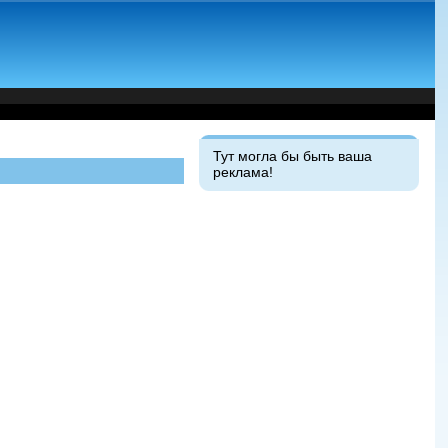
Тут могла бы быть ваша
реклама!