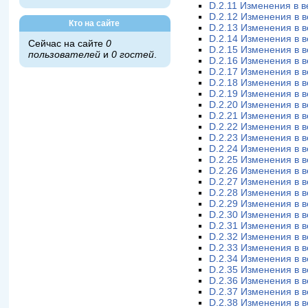
D.2.11 Изменения в в
D.2.12 Изменения в в
Кто на сайте
D.2.13 Изменения в в
D.2.14 Изменения в в
Сейчас на сайте
0
D.2.15 Изменения в в
пользователей
и
0 гостей
.
D.2.16 Изменения в в
D.2.17 Изменения в в
D.2.18 Изменения в в
D.2.19 Изменения в в
D.2.20 Изменения в в
D.2.21 Изменения в в
D.2.22 Изменения в в
D.2.23 Изменения в в
D.2.24 Изменения в в
D.2.25 Изменения в в
D.2.26 Изменения в в
D.2.27 Изменения в в
D.2.28 Изменения в в
D.2.29 Изменения в в
D.2.30 Изменения в в
D.2.31 Изменения в в
D.2.32 Изменения в в
D.2.33 Изменения в в
D.2.34 Изменения в в
D.2.35 Изменения в в
D.2.36 Изменения в в
D.2.37 Изменения в в
D.2.38 Изменения в в