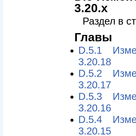
3.20.x
Раздел в с
Главы
D.5.1 Изм
3.20.18
D.5.2 Изм
3.20.17
D.5.3 Изм
3.20.16
D.5.4 Изм
3.20.15