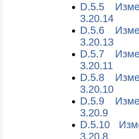
D.5.5 Изм
3.20.14
D.5.6 Изм
3.20.13
D.5.7 Изм
3.20.11
D.5.8 Изм
3.20.10
D.5.9 Изм
3.20.9
D.5.10 Из
3.20.8