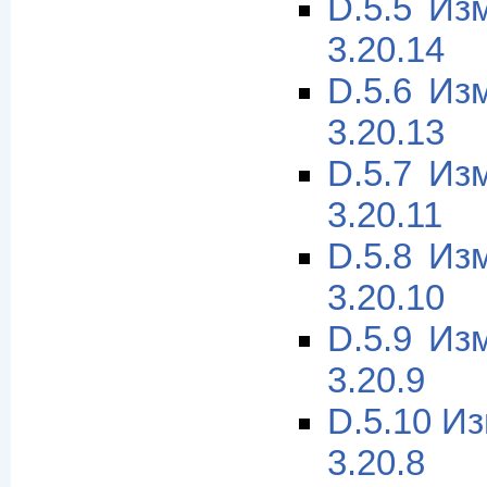
D.5.5 Из
3.20.14
D.5.6 Из
3.20.13
D.5.7 Из
3.20.11
D.5.8 Из
3.20.10
D.5.9 Из
3.20.9
D.5.10 И
3.20.8