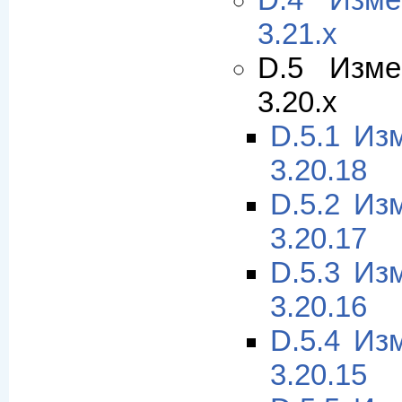
D.4 Изме
3.21.x
D.5 Изме
3.20.x
D.5.1 Из
3.20.18
D.5.2 Из
3.20.17
D.5.3 Из
3.20.16
D.5.4 Из
3.20.15