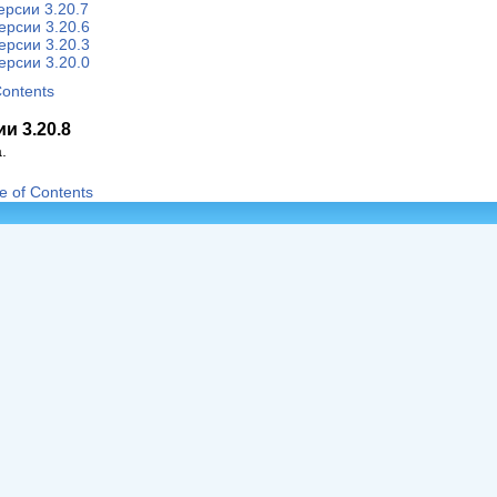
ерсии 3.20.7
ерсии 3.20.6
ерсии 3.20.3
ерсии 3.20.0
Contents
и 3.20.8
.
e of Contents