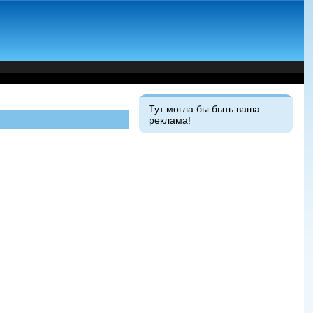
Тут могла бы быть ваша
реклама!