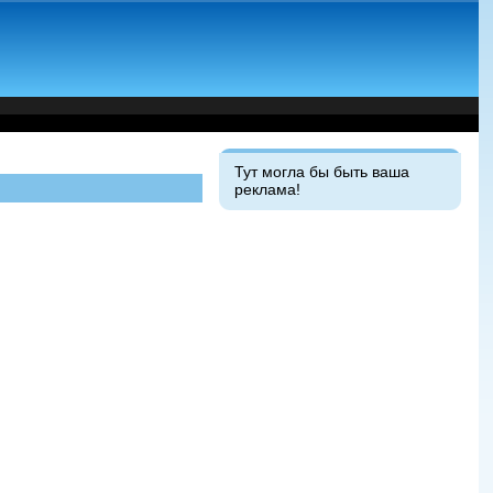
Тут могла бы быть ваша
реклама!