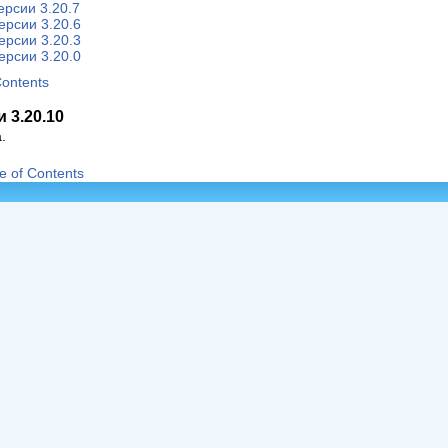
ерсии 3.20.7
ерсии 3.20.6
ерсии 3.20.3
ерсии 3.20.0
Contents
 3.20.10
.
e of Contents