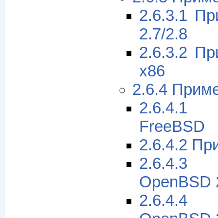
2.6.3.1 Пр
2.7/2.8
2.6.3.2 Пр
x86
2.6.4 Прим
2.6.4.1
FreeBSD
2.6.4.2 П
2.6.4.3
OpenBSD 
2.6.4.4