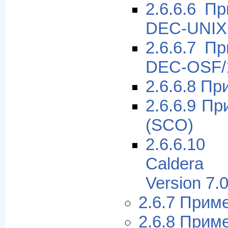
2.6.6.6 П
DEC-UNIX 
2.6.6.7 П
DEC-OSF/
2.6.6.8 Пр
2.6.6.9 Пр
(SCO)
2.6.6.1
Caldera
Version 7.
2.6.7 Прим
2.6.8 Прим