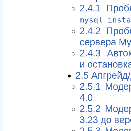
2.4.1 Про
mysql_insta
2.4.2 Про
сервера M
2.4.3 Авто
и останов
2.5 Апгрейд
2.5.1 Моде
4.0
2.5.2 Моде
3.23 до вер