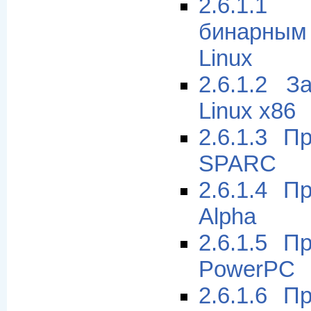
2.6.1.1
бинарны
Linux
2.6.1.2 З
Linux x86
2.6.1.3 П
SPARC
2.6.1.4 П
Alpha
2.6.1.5 П
PowerPC
2.6.1.6 П