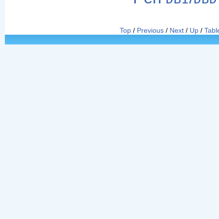
Top
/
Previous
/
Next
/
Up
/
Tabl