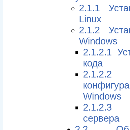
2.1.1 Уст
Linux
2.1.2 Уст
Windows
2.1.2.1 У
кода
2.1.2.
конфигу
Windows
2.1.2.3
сервера
2.2 Об