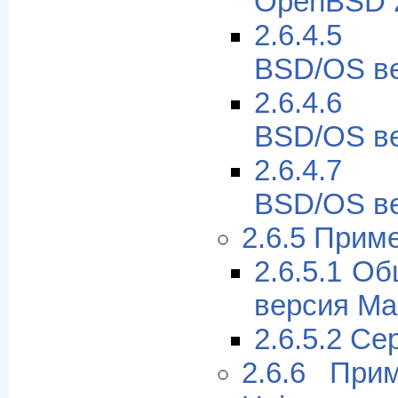
OpenBSD 
2.6.4.5
BSD/OS ве
2.6.4.6
BSD/OS ве
2.6.4.7
BSD/OS ве
2.6.5 Прим
2.6.5.1 О
версия Ma
2.6.5.2 С
2.6.6 При