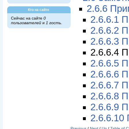
2.6.6 Пр
Кто на сайте
2.6.6.1
Сейчас на сайте
0
пользователей
и
1 гость
.
2.6.6.2 
2.6.6.3 
2.6.6.4 
2.6.6.5 
2.6.6.6 
2.6.6.7 
2.6.6.8 
2.6.6.9 
2.6.6.10
Previous
/
Next
/
Up
/
Table of 