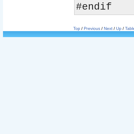
Top
/
Previous
/
Next
/
Up
/
Tabl