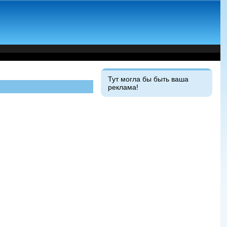
Тут могла бы быть ваша
реклама!