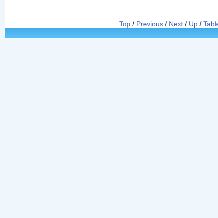
Top
/
Previous
/
Next
/
Up
/
Tabl