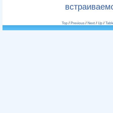
встраиваем
Top
/
Previous
/
Next
/
Up
/
Tabl