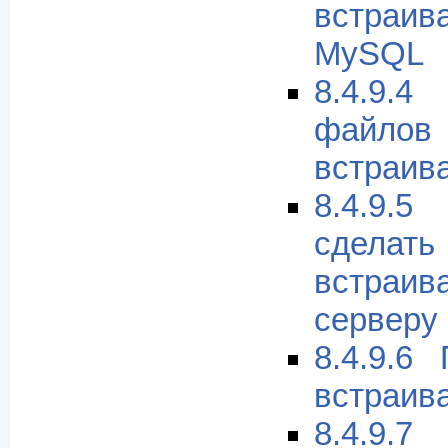
встраи
MySQL
8.4.9.
файл
встраив
8.4.9.
сде
встраив
серверу
8.4.9.6
встраив
8.4.9.7