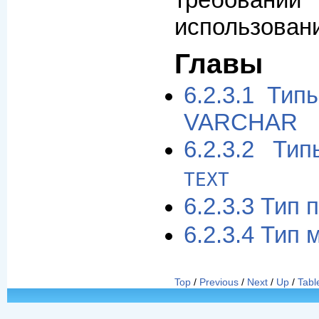
использовани
Главы
6.2.3.1 Ти
VARCHAR
6.2.3.2 Т
TEXT
6.2.3.3 Тип
6.2.3.4 Тип
Top
/
Previous
/
Next
/
Up
/
Tabl