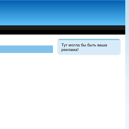
Тут могла бы быть ваша
реклама!