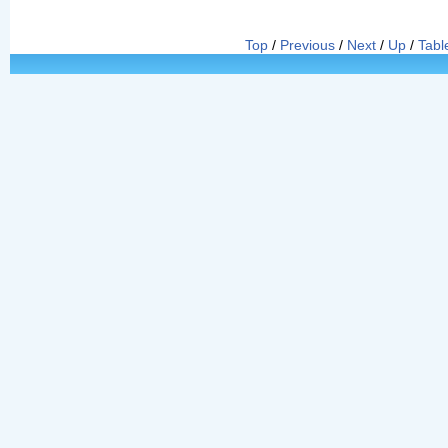
Top
/
Previous
/
Next
/
Up
/
Tabl