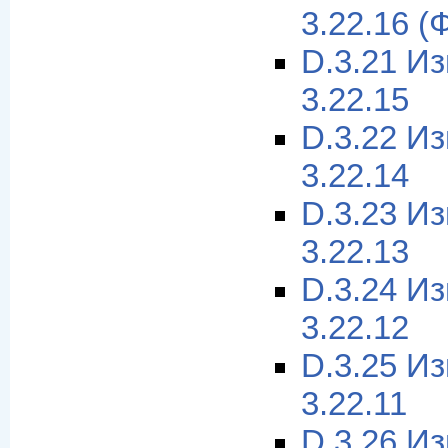
3.22.16 (
D.3.21 И
3.22.15
D.3.22 И
3.22.14
D.3.23 И
3.22.13
D.3.24 И
3.22.12
D.3.25 И
3.22.11
D.3.26 И