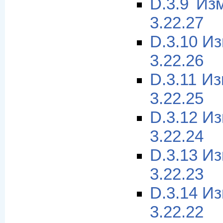
D.3.9 Из
3.22.27
D.3.10 И
3.22.26
D.3.11 И
3.22.25
D.3.12 И
3.22.24
D.3.13 И
3.22.23
D.3.14 И
3.22.22