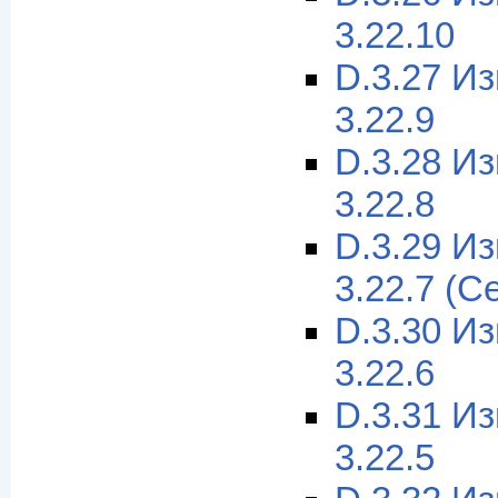
3.22.10
D.3.27 И
3.22.9
D.3.28 И
3.22.8
D.3.29 И
3.22.7 (С
D.3.30 И
3.22.6
D.3.31 И
3.22.5