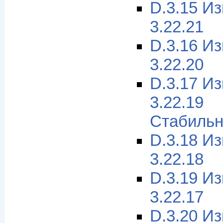
D.3.15 И
3.22.21
D.3.16 И
3.22.20
D.3.17 И
3.22.1
Стабильн
D.3.18 И
3.22.18
D.3.19 И
3.22.17
D.3.20 И