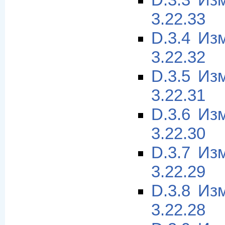
D.3.3 Из
3.22.33
D.3.4 Из
3.22.32
D.3.5 Из
3.22.31
D.3.6 Из
3.22.30
D.3.7 Из
3.22.29
D.3.8 Из
3.22.28