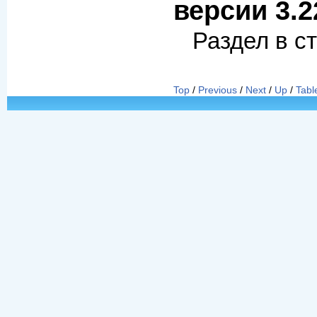
версии 3.2
Раздел в с
Top
/
Previous
/
Next
/
Up
/
Tabl