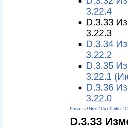
D.3.32 И
3.22.4
D.3.33 И
3.22.3
D.3.34 И
3.22.2
D.3.35 И
3.22.1 (И
D.3.36 И
3.22.0
Previous
/
Next
/
Up
/
Table of 
D.3.33 Изм