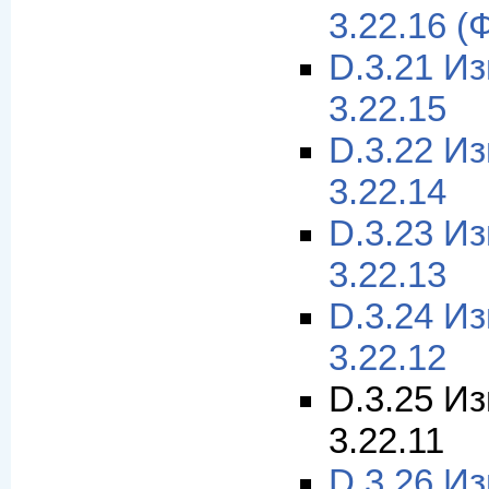
3.22.16 (
D.3.21 И
3.22.15
D.3.22 И
3.22.14
D.3.23 И
3.22.13
D.3.24 И
3.22.12
D.3.25 И
3.22.11
D.3.26 И