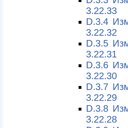
D.3.3 Из
3.22.33
D.3.4 Из
3.22.32
D.3.5 Из
3.22.31
D.3.6 Из
3.22.30
D.3.7 Из
3.22.29
D.3.8 Из
3.22.28