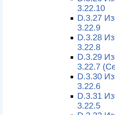
3.22.10
D.3.27 И
3.22.9
D.3.28 И
3.22.8
D.3.29 И
3.22.7 (С
D.3.30 И
3.22.6
D.3.31 И
3.22.5