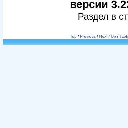
версии 3.2
Раздел в с
Top
/
Previous
/
Next
/
Up
/
Tabl