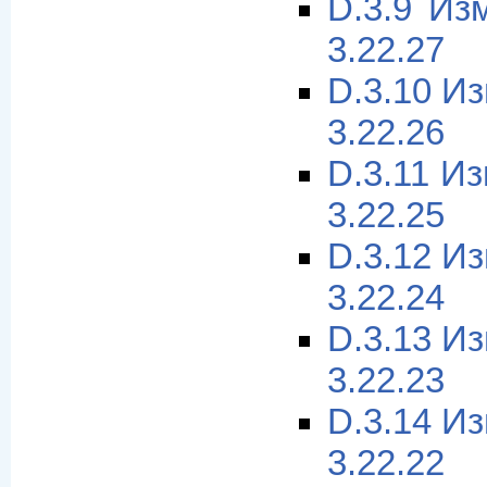
D.3.9 Из
3.22.27
D.3.10 И
3.22.26
D.3.11 И
3.22.25
D.3.12 И
3.22.24
D.3.13 И
3.22.23
D.3.14 И
3.22.22