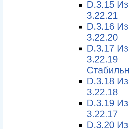
D.3.15 И
3.22.21
D.3.16 И
3.22.20
D.3.17 И
3.22.1
Стабильн
D.3.18 И
3.22.18
D.3.19 И
3.22.17
D.3.20 И