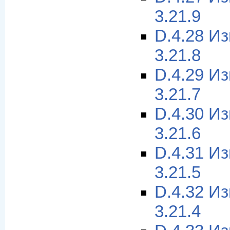
3.21.9
D.4.28 И
3.21.8
D.4.29 И
3.21.7
D.4.30 И
3.21.6
D.4.31 И
3.21.5
D.4.32 И
3.21.4