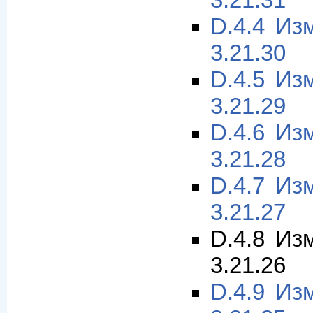
3.21.31
D.4.4 Из
3.21.30
D.4.5 Из
3.21.29
D.4.6 Из
3.21.28
D.4.7 Из
3.21.27
D.4.8 Из
3.21.26
D.4.9 Из