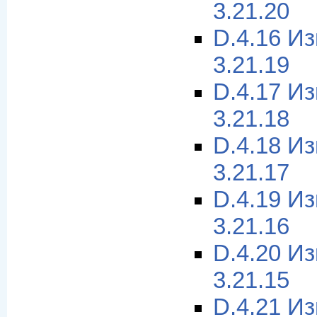
3.21.20
D.4.16 И
3.21.19
D.4.17 И
3.21.18
D.4.18 И
3.21.17
D.4.19 И
3.21.16
D.4.20 И
3.21.15
D.4.21 И