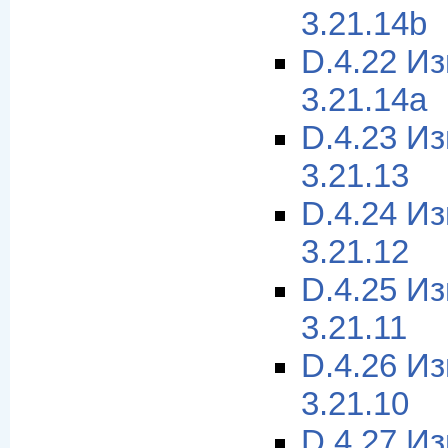
3.21.14b
D.4.22 И
3.21.14a
D.4.23 И
3.21.13
D.4.24 И
3.21.12
D.4.25 И
3.21.11
D.4.26 И
3.21.10
D.4.27 И