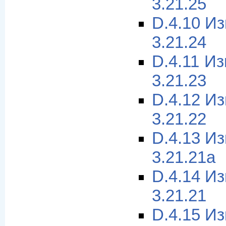
3.21.25
D.4.10 И
3.21.24
D.4.11 И
3.21.23
D.4.12 И
3.21.22
D.4.13 И
3.21.21a
D.4.14 И
3.21.21
D.4.15 И