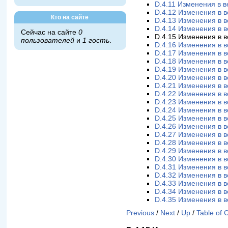
D.4.11 Изменения в в
D.4.12 Изменения в в
Кто на сайте
D.4.13 Изменения в в
D.4.14 Изменения в в
Сейчас на сайте
0
D.4.15 Изменения в в
пользователей
и
1 гость
.
D.4.16 Изменения в в
D.4.17 Изменения в в
D.4.18 Изменения в в
D.4.19 Изменения в в
D.4.20 Изменения в в
D.4.21 Изменения в в
D.4.22 Изменения в в
D.4.23 Изменения в в
D.4.24 Изменения в в
D.4.25 Изменения в в
D.4.26 Изменения в в
D.4.27 Изменения в в
D.4.28 Изменения в в
D.4.29 Изменения в в
D.4.30 Изменения в в
D.4.31 Изменения в в
D.4.32 Изменения в в
D.4.33 Изменения в в
D.4.34 Изменения в в
D.4.35 Изменения в в
Previous
/
Next
/
Up
/
Table of 