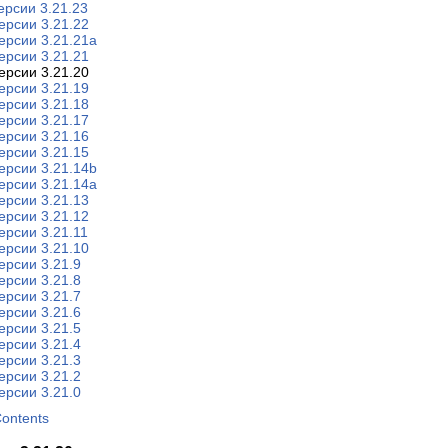
ерсии 3.21.23
ерсии 3.21.22
ерсии 3.21.21a
ерсии 3.21.21
ерсии 3.21.20
ерсии 3.21.19
ерсии 3.21.18
ерсии 3.21.17
ерсии 3.21.16
ерсии 3.21.15
ерсии 3.21.14b
ерсии 3.21.14a
ерсии 3.21.13
ерсии 3.21.12
ерсии 3.21.11
ерсии 3.21.10
ерсии 3.21.9
ерсии 3.21.8
ерсии 3.21.7
ерсии 3.21.6
ерсии 3.21.5
ерсии 3.21.4
ерсии 3.21.3
ерсии 3.21.2
ерсии 3.21.0
Contents