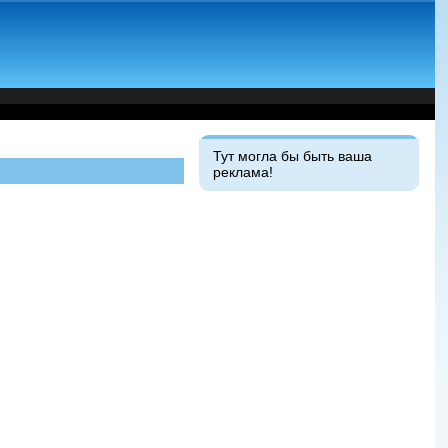
Тут могла бы быть ваша
реклама!