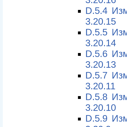
3.20.16
D.5.4 Из
3.20.15
D.5.5 Из
3.20.14
D.5.6 Из
3.20.13
D.5.7 Из
3.20.11
D.5.8 Из
3.20.10
D.5.9 Из