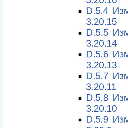
3.20.16
D.5.4 Из
3.20.15
D.5.5 Из
3.20.14
D.5.6 Из
3.20.13
D.5.7 Из
3.20.11
D.5.8 Из
3.20.10
D.5.9 Из