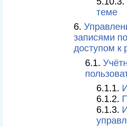
5.10.3.
теме
6.
Управлен
записями по
доступом к 
6.1.
Учёт
пользова
6.1.1.
И
6.1.2.
6.1.3.
управл