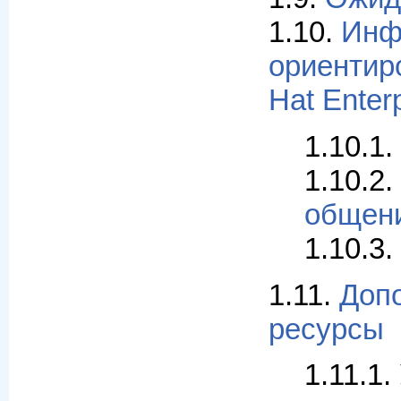
1.10.
Инф
ориентир
Hat Enterp
1.10.1.
1.10.2.
общен
1.10.3.
1.11.
Доп
ресурсы
1.11.1.