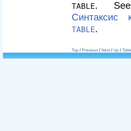
. Se
TABLE
Синтаксис
.
TABLE
Top
/
Previous
/
Next
/
Up
/
Tabl