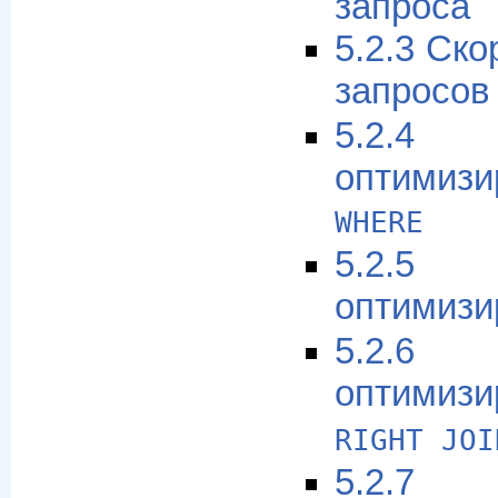
запроса
5.2.3 Ск
запросо
5.2.4
оптимиз
WHERE
5.2.5
оптимизи
5.2.6
оптимиз
RIGHT JOI
5.2.7