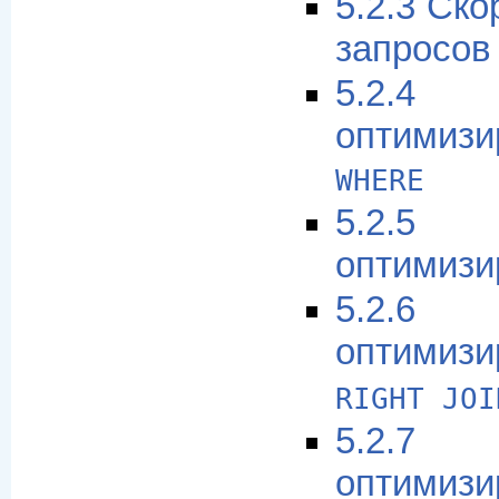
5.2.3 Ск
запросо
5.2.4
оптимиз
WHERE
5.2.5
оптимизи
5.2.6
оптимиз
RIGHT JOI
5.2.7
оптимизи