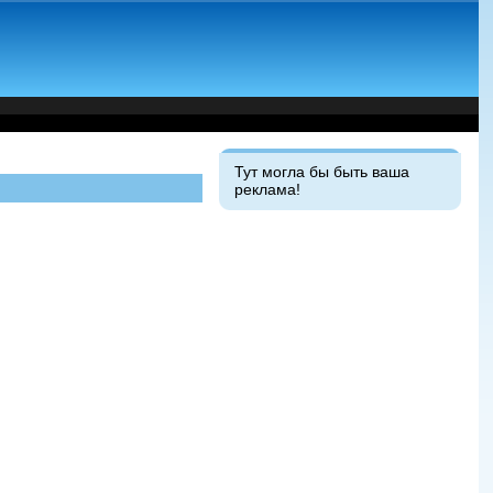
Тут могла бы быть ваша
реклама!