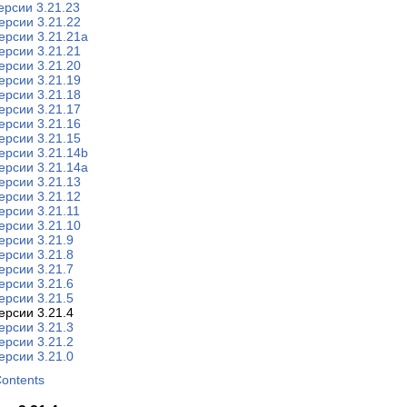
ерсии 3.21.23
ерсии 3.21.22
ерсии 3.21.21a
ерсии 3.21.21
ерсии 3.21.20
ерсии 3.21.19
ерсии 3.21.18
ерсии 3.21.17
ерсии 3.21.16
ерсии 3.21.15
ерсии 3.21.14b
ерсии 3.21.14a
ерсии 3.21.13
ерсии 3.21.12
ерсии 3.21.11
ерсии 3.21.10
ерсии 3.21.9
ерсии 3.21.8
ерсии 3.21.7
ерсии 3.21.6
ерсии 3.21.5
ерсии 3.21.4
ерсии 3.21.3
ерсии 3.21.2
ерсии 3.21.0
Contents