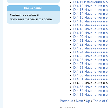
D.4.11 Изменения в в
D.4.12 Изменения в в
Кто на сайте
D.4.13 Изменения в в
D.4.14 Изменения в в
Сейчас на сайте
0
D.4.15 Изменения в в
пользователей
и
1 гость
.
D.4.16 Изменения в в
D.4.17 Изменения в в
D.4.18 Изменения в в
D.4.19 Изменения в в
D.4.20 Изменения в в
D.4.21 Изменения в в
D.4.22 Изменения в в
D.4.23 Изменения в в
D.4.24 Изменения в в
D.4.25 Изменения в в
D.4.26 Изменения в в
D.4.27 Изменения в в
D.4.28 Изменения в в
D.4.29 Изменения в в
D.4.30 Изменения в в
D.4.31 Изменения в в
D.4.32 Изменения в в
D.4.33 Изменения в в
D.4.34 Изменения в в
D.4.35 Изменения в в
Previous
/
Next
/
Up
/
Table of 