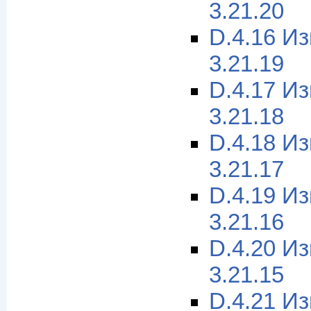
3.21.20
D.4.16 И
3.21.19
D.4.17 И
3.21.18
D.4.18 И
3.21.17
D.4.19 И
3.21.16
D.4.20 И
3.21.15
D.4.21 И