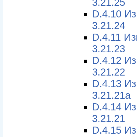
3.21.25
D.4.10 И
3.21.24
D.4.11 И
3.21.23
D.4.12 И
3.21.22
D.4.13 И
3.21.21a
D.4.14 И
3.21.21
D.4.15 И