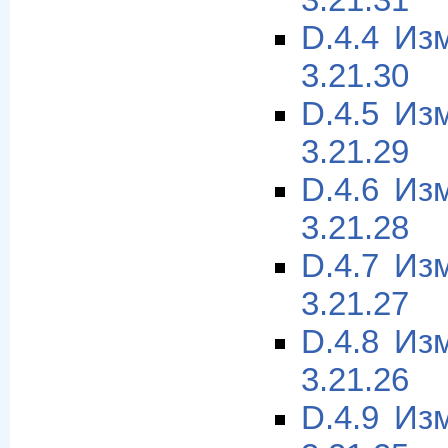
3.21.31
D.4.4 Из
3.21.30
D.4.5 Из
3.21.29
D.4.6 Из
3.21.28
D.4.7 Из
3.21.27
D.4.8 Из
3.21.26
D.4.9 Из