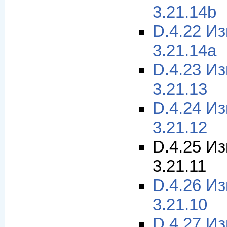
3.21.14b
D.4.22 И
3.21.14a
D.4.23 И
3.21.13
D.4.24 И
3.21.12
D.4.25 И
3.21.11
D.4.26 И
3.21.10
D.4.27 И