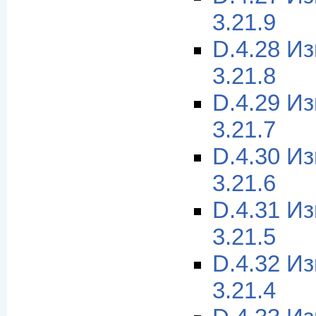
3.21.9
D.4.28 И
3.21.8
D.4.29 И
3.21.7
D.4.30 И
3.21.6
D.4.31 И
3.21.5
D.4.32 И
3.21.4