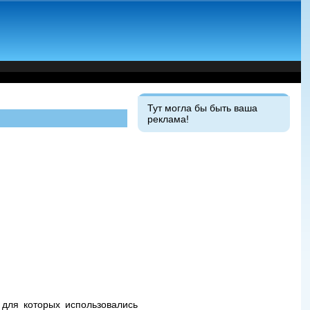
Тут могла бы быть ваша
реклама!
для которых использовались