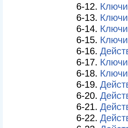
6-12.
Ключи
6-13.
Ключи 
6-14.
Ключи
6-15.
Ключи
6-16.
Дейст
6-17.
Ключи
6-18.
Ключи
6-19.
Дейс
6-20.
Дейст
6-21.
Дейст
6-22.
Дейст