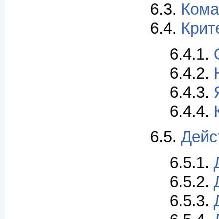
6.3.
Ком
6.4.
Крит
6.4.1.
6.4.2.
6.4.3.
6.4.4.
6.5.
Дейс
6.5.1.
6.5.2.
6.5.3.