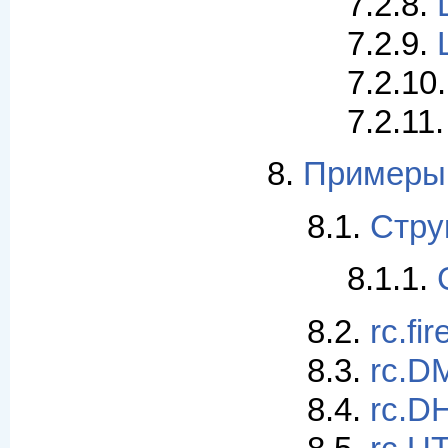
7.2.8.
7.2.9.
7.2.10
7.2.11
8.
Примеры
8.1.
Струк
8.1.1.
8.2.
rc.fir
8.3.
rc.DM
8.4.
rc.DH