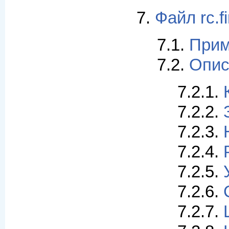
7.
Файл rc.fi
7.1.
Приме
7.2.
Описа
7.2.1.
7.2.2.
7.2.3.
7.2.4.
7.2.5.
7.2.6.
7.2.7.