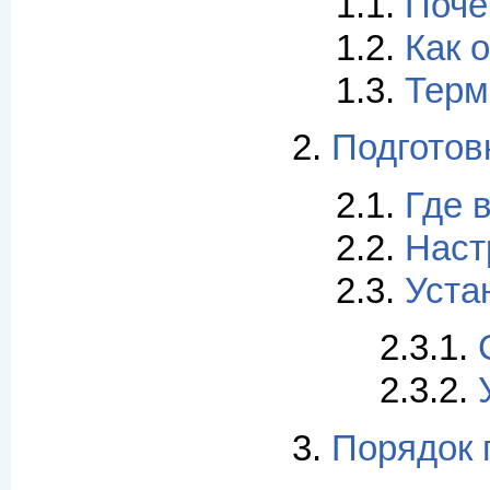
1.1.
Поче
1.2.
Как 
1.3.
Терм
2.
Подготов
2.1.
Где в
2.2.
Наст
2.3.
Уста
2.3.1.
2.3.2.
3.
Порядок 