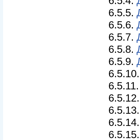
6.5.4.
6.5.5.
6.5.6.
6.5.7.
6.5.8.
6.5.9.
6.5.10
6.5.11
6.5.12
6.5.13
6.5.14
6.5.15