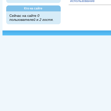
использование
Кто на сайте
Сейчас на сайте
0
пользователей
и
2 гостя
.