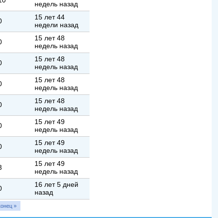
10
недель назад
15 лет 44
0
недели назад
15 лет 48
0
недель назад
15 лет 48
0
недель назад
15 лет 48
0
недель назад
15 лет 48
0
недель назад
15 лет 49
0
недель назад
15 лет 49
0
недель назад
15 лет 49
3
недель назад
16 лет 5 дней
0
назад
конец »