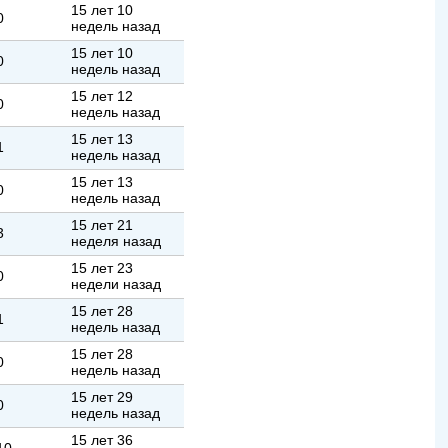
15 лет 10
0
недель назад
15 лет 10
0
недель назад
15 лет 12
0
недель назад
15 лет 13
1
недель назад
15 лет 13
0
недель назад
15 лет 21
3
неделя назад
15 лет 23
0
недели назад
15 лет 28
1
недель назад
15 лет 28
0
недель назад
15 лет 29
0
недель назад
15 лет 36