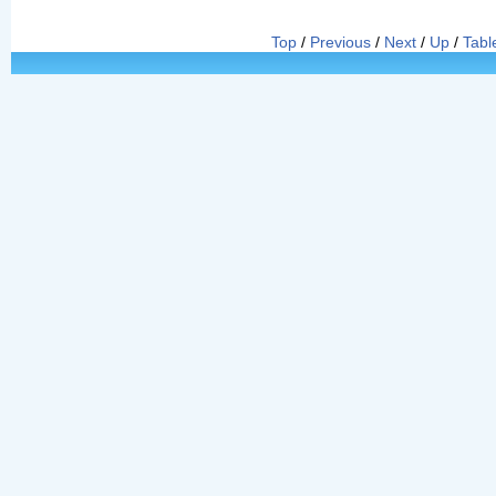
Top
/
Previous
/
Next
/
Up
/
Tabl