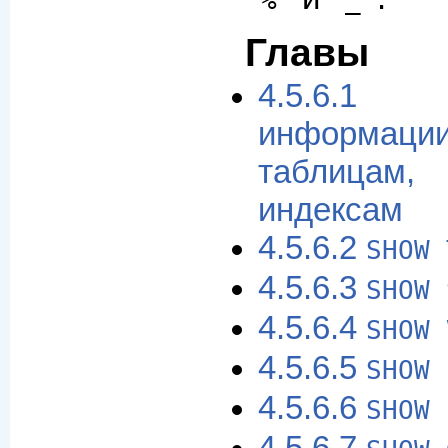
Главы
4.5.6.
информации
таблица
индексам
4.5.6.2
SHOW 
4.5.6.3
SHOW 
4.5.6.4
SHOW 
4.5.6.5
SHOW 
4.5.6.6
SHOW 