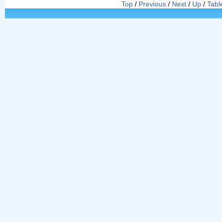
Top
/
Previous
/
Next
/
Up
/
Tabl