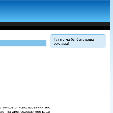
Тут могла бы быть ваша
реклама!
 лучшего использования его
ает на диск содержимое кэша