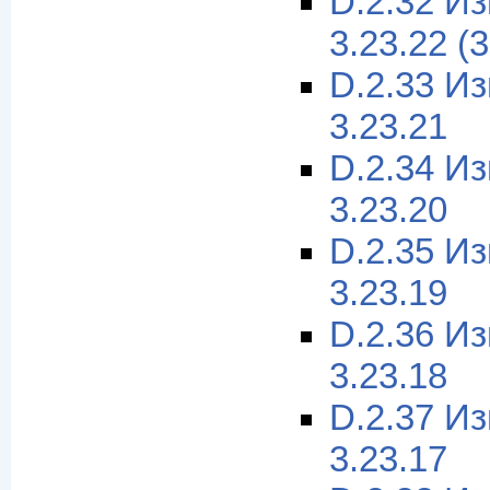
D.2.32 И
3.23.22 (
D.2.33 И
3.23.21
D.2.34 И
3.23.20
D.2.35 И
3.23.19
D.2.36 И
3.23.18
D.2.37 И
3.23.17