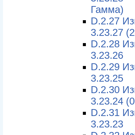
Гамма)
D.2.27 И
3.23.27 (
D.2.28 И
3.23.26
D.2.29 И
3.23.25
D.2.30 И
3.23.24 (
D.2.31 И
3.23.23