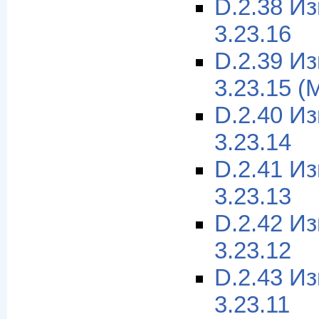
D.2.38 И
3.23.16
D.2.39 И
3.23.15 (
D.2.40 И
3.23.14
D.2.41 И
3.23.13
D.2.42 И
3.23.12
D.2.43 И
3.23.11