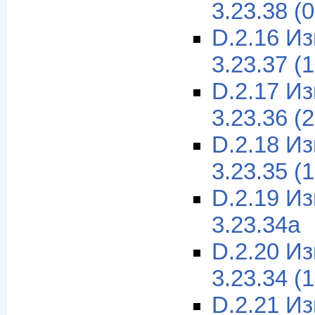
3.23.38 (
D.2.16 И
3.23.37 (
D.2.17 И
3.23.36 (
D.2.18 И
3.23.35 (
D.2.19 И
3.23.34a
D.2.20 И
3.23.34 (
D.2.21 И