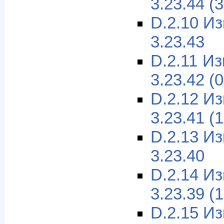
3.23.44 (
D.2.10 И
3.23.43
D.2.11 И
3.23.42 (
D.2.12 И
3.23.41 (
D.2.13 И
3.23.40
D.2.14 И
3.23.39 (
D.2.15 И