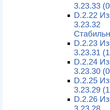
3.23.33 (
D.2.22 И
3.23.32
Стабильн
D.2.23 И
3.23.31 (
D.2.24 И
3.23.30 (
D.2.25 И
3.23.29 (
D.2.26 И
3.23.28