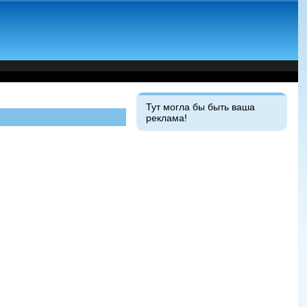
Тут могла бы быть ваша
реклама!